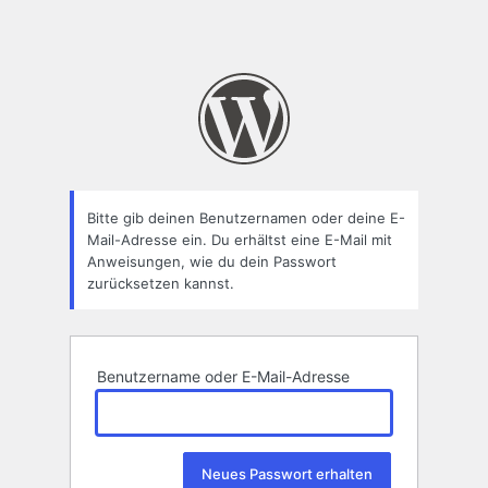
Bitte gib deinen Benutzernamen oder deine E-
Mail-Adresse ein. Du erhältst eine E-Mail mit
Anweisungen, wie du dein Passwort
zurücksetzen kannst.
Benutzername oder E-Mail-Adresse