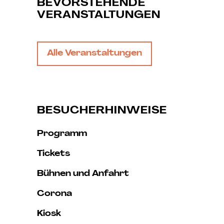
BEVORSTEHENDE
VERANSTALTUNGEN
Alle Veranstaltungen
BESUCHERHINWEISE
Programm
Tickets
Bühnen und Anfahrt
Corona
Kiosk