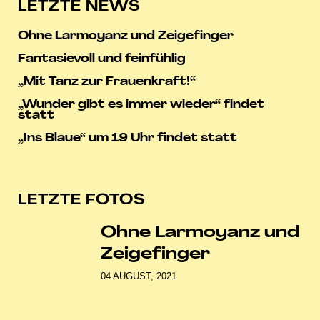
LETZTE NEWS
Ohne Larmoyanz und Zeigefinger
Fantasievoll und feinfühlig
„Mit Tanz zur Frauenkraft!“
„Wunder gibt es immer wieder“ findet
statt
„Ins Blaue“ um 19 Uhr findet statt
LETZTE FOTOS
Ohne Larmoyanz und
Zeigefinger
04 AUGUST, 2021