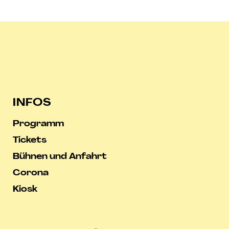
INFOS
Programm
Tickets
Bühnen und Anfahrt
Corona
Kiosk