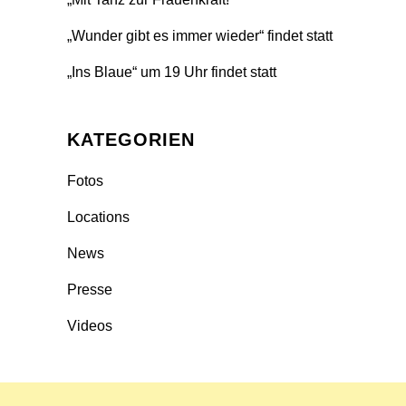
„Wunder gibt es immer wieder“ findet statt
„Ins Blaue“ um 19 Uhr findet statt
KATEGORIEN
Fotos
Locations
News
Presse
Videos