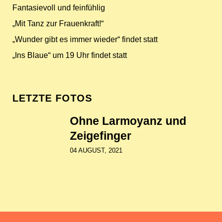
Fantasievoll und feinfühlig
„Mit Tanz zur Frauenkraft!“
„Wunder gibt es immer wieder“ findet statt
„Ins Blaue“ um 19 Uhr findet statt
LETZTE FOTOS
Ohne Larmoyanz und
Zeigefinger
04 AUGUST, 2021