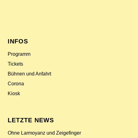
INFOS
Programm
Tickets
Bühnen und Anfahrt
Corona
Kiosk
LETZTE NEWS
Ohne Larmoyanz und Zeigefinger