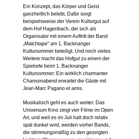
Ein Konzept, das Körper und Geist
ganzheitlich belebt. Dafür sorgt
beispielsweise der Verein Kulturgut auf
dem Hof Hagenbach, der sich als
Organisator mit einem Auftritt der Band
„Matchtape“ am 1. Backnanger
Kultursommer beteiligt. Und noch vieles
Weitere macht das Hofgut zu einem der
Spielorte beim 1. Backnanger
Kultursommer: Ein wirklich charmanter
Chansonabend erwartet die Gäste mit
Jean-Marc Pagano et amis.
Musikalisch geht es auch weiter: Das
Universum Kino zeigt vier Filme im Open
Air, und weil es im Juli halt doch relativ
spät dunkel wird, werden vorher Bands,
die stimmungsmäßig zu den gezeigten