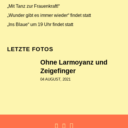
„Mit Tanz zur Frauenkraft!“
„Wunder gibt es immer wieder“ findet statt
„Ins Blaue“ um 19 Uhr findet statt
LETZTE FOTOS
Ohne Larmoyanz und
Zeigefinger
04 AUGUST, 2021