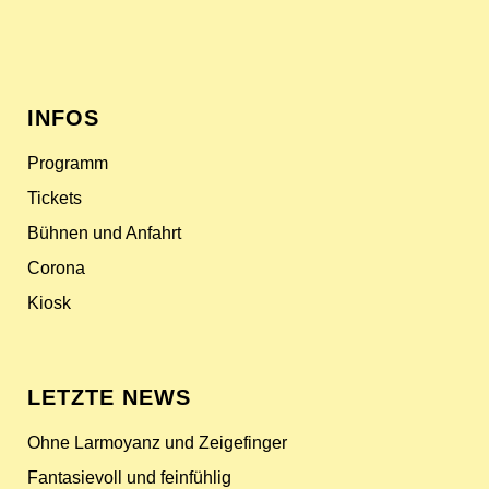
INFOS
Programm
Tickets
Bühnen und Anfahrt
Corona
Kiosk
LETZTE NEWS
Ohne Larmoyanz und Zeigefinger
Fantasievoll und feinfühlig