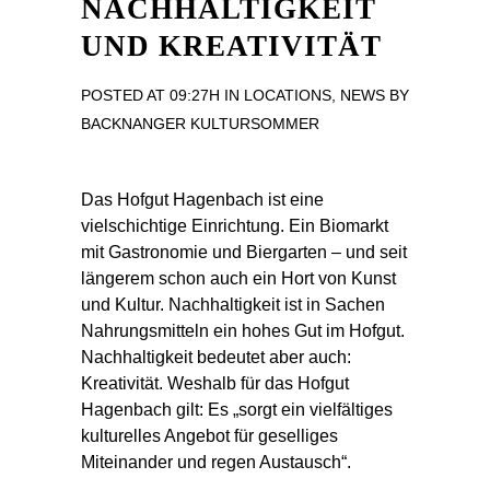
NACHHALTIGKEIT
UND KREATIVITÄT
POSTED AT 09:27H
IN
LOCATIONS
,
NEWS
BY
BACKNANGER KULTURSOMMER
Das Hofgut Hagenbach ist eine
vielschichtige Einrichtung. Ein Biomarkt
mit Gastronomie und Biergarten – und seit
längerem schon auch ein Hort von Kunst
und Kultur. Nachhaltigkeit ist in Sachen
Nahrungsmitteln ein hohes Gut im Hofgut.
Nachhaltigkeit bedeutet aber auch:
Kreativität. Weshalb für das Hofgut
Hagenbach gilt: Es „sorgt ein vielfältiges
kulturelles Angebot für geselliges
Miteinander und regen Austausch“.