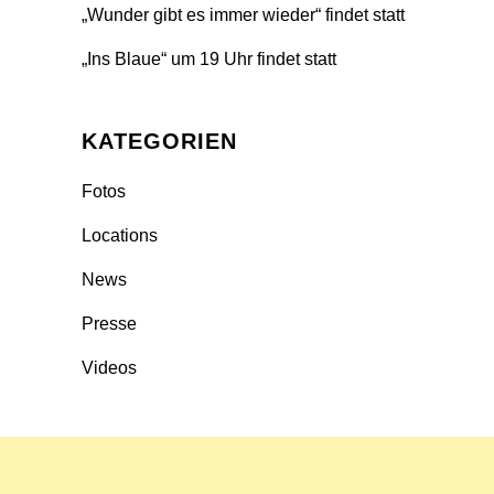
„Wunder gibt es immer wieder“ findet statt
„Ins Blaue“ um 19 Uhr findet statt
KATEGORIEN
Fotos
Locations
News
Presse
Videos